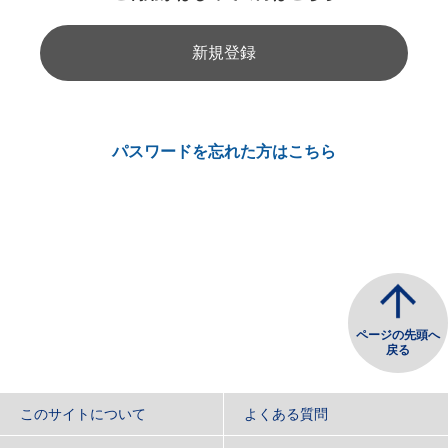
新規登録
パスワードを忘れた方はこちら
ページの先頭へ
戻る
このサイトについて
よくある質問