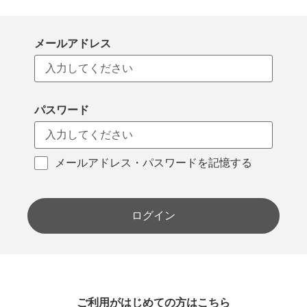
メールアドレス
パスワード
メールアドレス・パスワードを記憶する
ログイン
ご利用がはじめての方はこちら