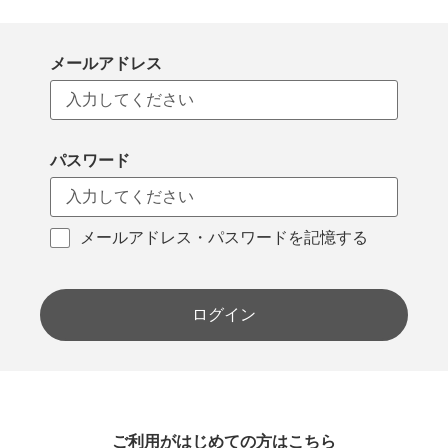
メールアドレス
パスワード
メールアドレス・パスワードを記憶する
ログイン
ご利用がはじめての方はこちら