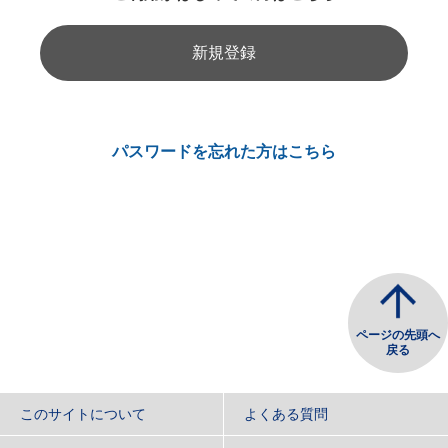
新規登録
パスワードを忘れた方はこちら
ページの先頭へ
戻る
このサイトについて
よくある質問