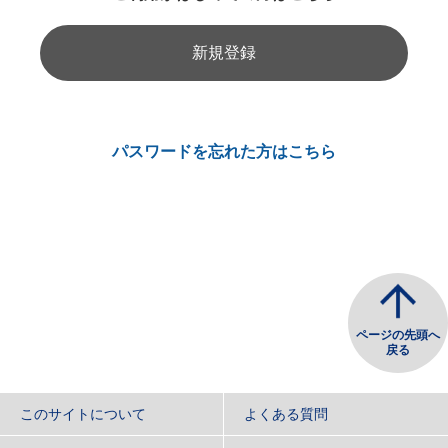
新規登録
パスワードを忘れた方はこちら
ページの先頭へ
戻る
このサイトについて
よくある質問