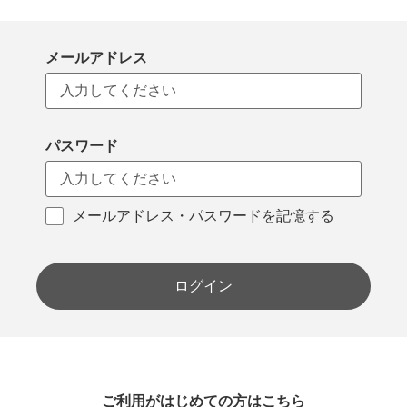
メールアドレス
パスワード
メールアドレス・パスワードを記憶する
ログイン
ご利用がはじめての方はこちら