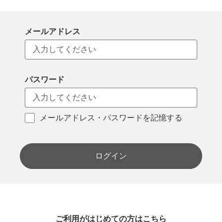
メールアドレス
パスワード
メールアドレス・パスワードを記憶する
ログイン
ご利用がはじめての方はこちら