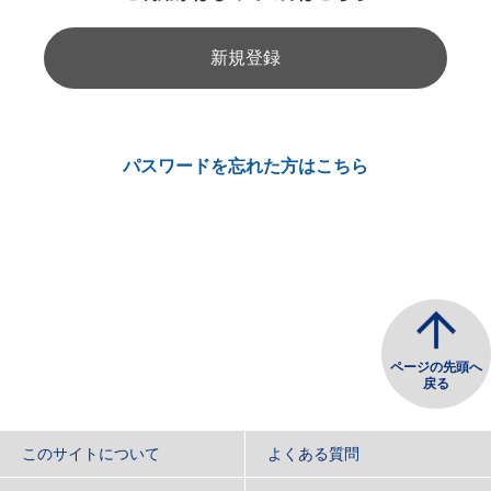
新規登録
パスワードを忘れた方はこちら
ページの先頭へ
戻る
このサイトについて
よくある質問