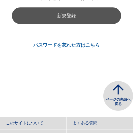
新規登録
パスワードを忘れた方はこちら
ページの先頭へ
戻る
このサイトについて
よくある質問