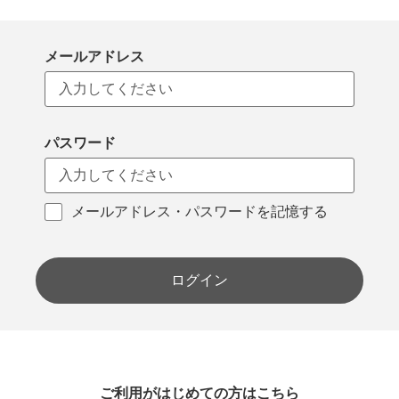
メールアドレス
パスワード
メールアドレス・パスワードを記憶する
ログイン
ご利用がはじめての方はこちら