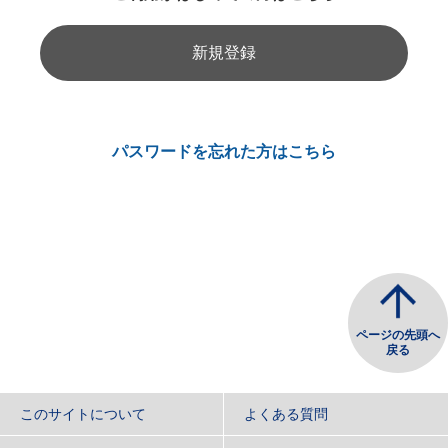
新規登録
パスワードを忘れた方はこちら
ページの先頭へ
戻る
このサイトについて
よくある質問