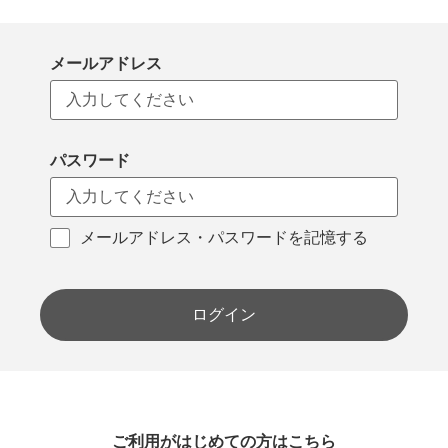
メールアドレス
パスワード
メールアドレス・パスワードを記憶する
ログイン
ご利用がはじめての方はこちら