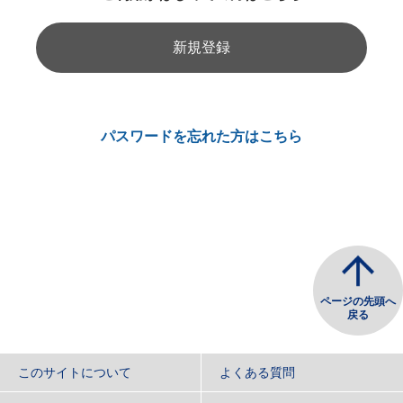
新規登録
パスワードを忘れた方はこちら
ページの先頭へ
戻る
このサイトについて
よくある質問