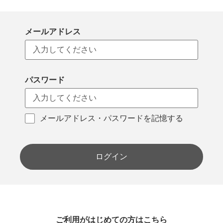
メールアドレス
パスワード
メールアドレス・パスワードを記憶する
ログイン
ご利用がはじめての方はこちら