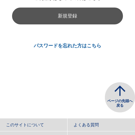
新規登録
パスワードを忘れた方はこちら
ページの先頭へ
戻る
このサイトについて
よくある質問