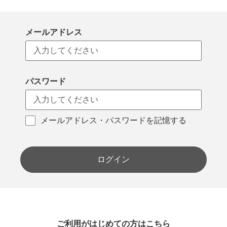
メールアドレス
パスワード
メールアドレス・パスワードを記憶する
ログイン
ご利用がはじめての方はこちら